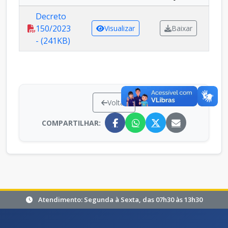
Decreto
150/2023
Visualizar
Baixar
- (241KB)
Voltar
COMPARTILHAR:
Atendimento: Segunda à Sexta, das 07h30 às 13h30