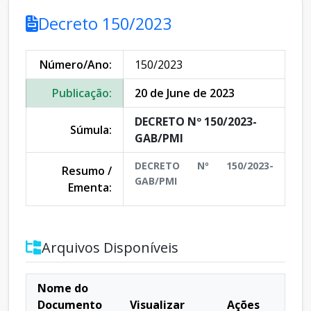
Decreto 150/2023
Número/Ano:
150/2023
Publicação:
20 de June de 2023
DECRETO Nº 150/2023-
Súmula:
GAB/PMI
DECRETO Nº 150/2023-
Resumo /
GAB/PMI
Ementa:
Arquivos Disponíveis
Nome do
Documento
Visualizar
Ações