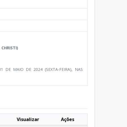
CHRISTI)
 DE MAIO DE 2024 (SEXTA-FEIRA), NAS
Visualizar
Ações