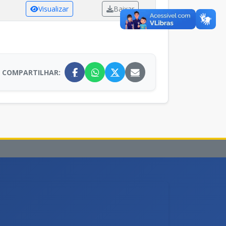
Visualizar
Baixar
COMPARTILHAR: