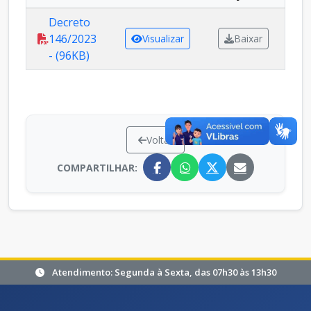
Decreto
146/2023
Visualizar
Baixar
- (96KB)
Voltar
COMPARTILHAR:
Atendimento: Segunda à Sexta, das 07h30 às 13h30