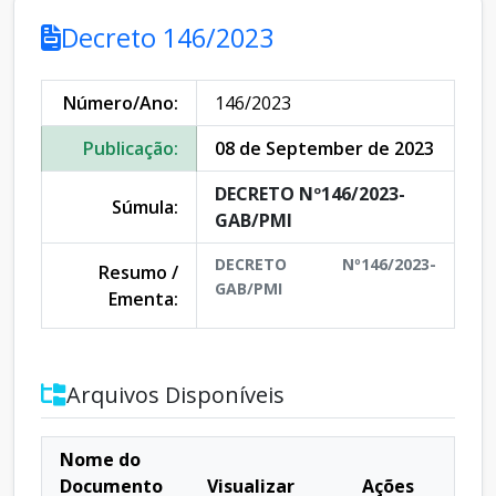
Decreto 146/2023
Número/Ano:
146/2023
Publicação:
08 de September de 2023
DECRETO Nº146/2023-
Súmula:
GAB/PMI
DECRETO Nº146/2023-
Resumo /
GAB/PMI
Ementa:
Arquivos Disponíveis
Nome do
Documento
Visualizar
Ações