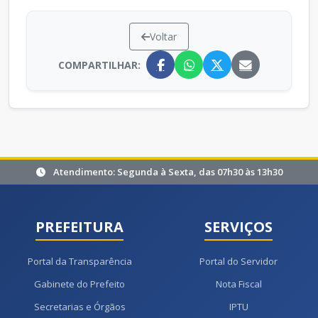
Voltar
COMPARTILHAR:
Atendimento: Segunda à Sexta, das 07h30 às 13h30
PREFEITURA
SERVIÇOS
Portal da Transparência
Portal do Servidor
Gabinete do Prefeito
Nota Fiscal
Secretarias e Órgãos
IPTU