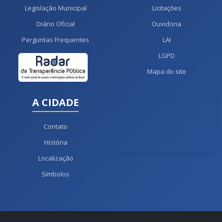
Legislação Municipal
Licitações
Diário Oficial
Ouvidoria
Perguntas Frequentes
LAI
LGPD
Mapa do site
A CIDADE
Contato
História
Localização
Símbolos