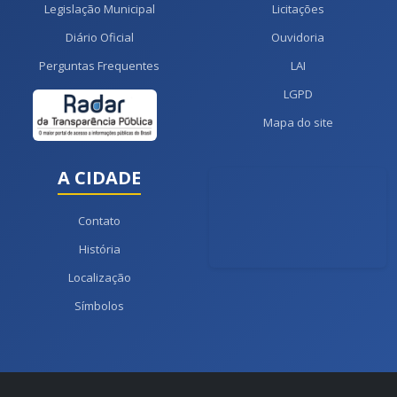
Legislação Municipal
Licitações
Diário Oficial
Ouvidoria
Perguntas Frequentes
LAI
LGPD
Mapa do site
A CIDADE
Contato
História
Localização
Símbolos