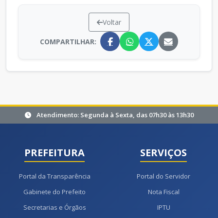
Voltar
COMPARTILHAR:
Atendimento: Segunda à Sexta, das 07h30 às 13h30
PREFEITURA
SERVIÇOS
Portal da Transparência
Portal do Servidor
Gabinete do Prefeito
Nota Fiscal
Secretarias e Órgãos
IPTU