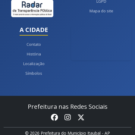
LGPD
Mapa do site
A CIDADE
Contato
História
Localização
Símbolos
Prefeitura nas Redes Sociais
© 2026 Prefeitura do Município Itaubal - AP