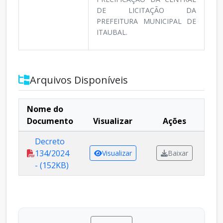
DE LICITAÇÃO DA
PREFEITURA MUNICIPAL DE
ITAUBAL.
Arquivos Disponíveis
Nome do
Documento
Visualizar
Ações
Decreto
134/2024
Visualizar
Baixar
- (152KB)