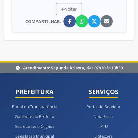
Voltar
COMPARTILHAR:
Atendimento: Segunda à Sexta, das 07h30 às 13h30
PREFEITURA
SERVIÇOS
Portal da Transparência
Portal do Servidor
Gabinete do Prefeito
Nota Fiscal
Secretarias e Órgãos
IPTU
Legislação Municipal
Licitações