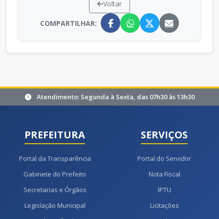
Voltar
COMPARTILHAR:
Atendimento: Segunda à Sexta, das 07h30 às 13h30
PREFEITURA
SERVIÇOS
Portal da Transparência
Portal do Servidor
Gabinete do Prefeito
Nota Fiscal
Secretarias e Órgãos
IPTU
Legislação Municipal
Licitações