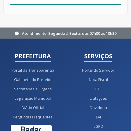
Atendimento: Segunda à Sexta, das 07h30 às 13h30
PREFEITURA
SERVIÇOS
Portal da Transparência
Portal do Servidor
Gabinete do Prefeito
Nota Fiscal
Secretarias e Órgãos
IPTU
Legislação Municipal
Licitações
Diário Oficial
Ouvidoria
Perguntas Frequentes
LAI
LGPD