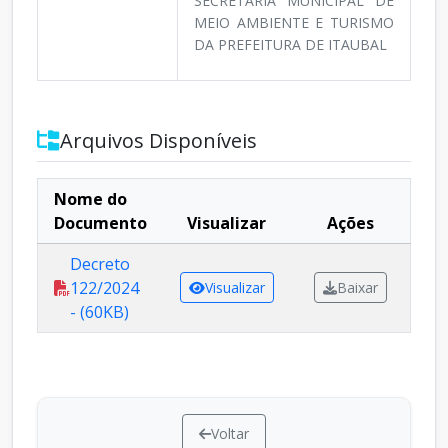
SECRETARIA MUNICIPAL DE
MEIO AMBIENTE E TURISMO
DA PREFEITURA DE ITAUBAL
Arquivos Disponíveis
Nome do
Documento
Visualizar
Ações
Decreto
122/2024
Visualizar
Baixar
- (60KB)
Voltar