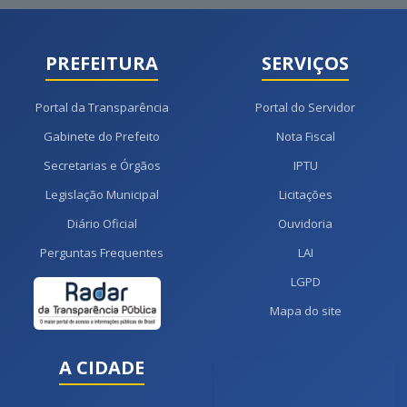
PREFEITURA
SERVIÇOS
Portal da Transparência
Portal do Servidor
Gabinete do Prefeito
Nota Fiscal
Secretarias e Órgãos
IPTU
Legislação Municipal
Licitações
Diário Oficial
Ouvidoria
Perguntas Frequentes
LAI
LGPD
Mapa do site
A CIDADE