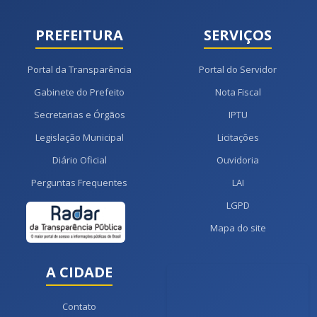
PREFEITURA
SERVIÇOS
Portal da Transparência
Portal do Servidor
Gabinete do Prefeito
Nota Fiscal
Secretarias e Órgãos
IPTU
Legislação Municipal
Licitações
Diário Oficial
Ouvidoria
Perguntas Frequentes
LAI
LGPD
Mapa do site
A CIDADE
Contato