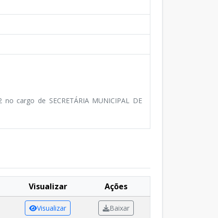
82 no cargo de SECRETÁRIA MUNICIPAL DE
Visualizar
Ações
Visualizar
Baixar