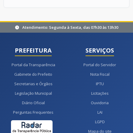
Atendimento: Segunda à Sexta, das 07h30 às 13h30
PREFEITURA
SERVIÇOS
Portal da Transparência
Portal do Servidor
Gabinete do Prefeito
Nota Fiscal
Secretarias e Órgãos
IPTU
Legislação Municipal
Licitações
Diário Oficial
Ouvidoria
Perguntas Frequentes
LAI
LGPD
Mapa do site