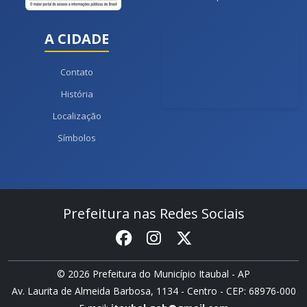
A CIDADE
Contato
História
Localização
Símbolos
Prefeitura nas Redes Sociais
© 2026 Prefeitura do Município Itaubal - AP
Av. Laurita de Almeida Barbosa, 1134 - Centro - CEP: 68976-000