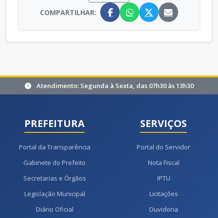
COMPARTILHAR:
Atendimento: Segunda à Sexta, das 07h30 às 13h30
PREFEITURA
SERVIÇOS
Portal da Transparência
Portal do Servidor
Gabinete do Prefeito
Nota Fiscal
Secretarias e Órgãos
IPTU
Legislação Municipal
Licitações
Diário Oficial
Ouvidoria