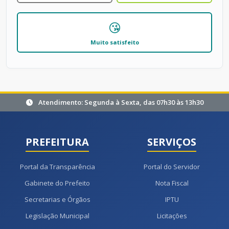
😘
Muito satisfeito
Atendimento: Segunda à Sexta, das 07h30 às 13h30
PREFEITURA
SERVIÇOS
Portal da Transparência
Portal do Servidor
Gabinete do Prefeito
Nota Fiscal
Secretarias e Órgãos
IPTU
Legislação Municipal
Licitações