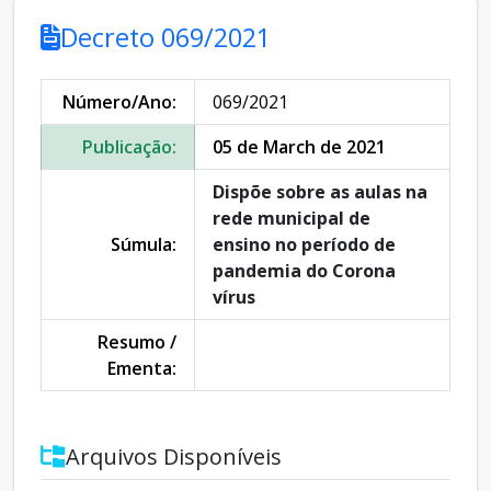
Decreto 069/2021
Número/Ano:
069/2021
Publicação:
05 de March de 2021
Dispõe sobre as aulas na
rede municipal de
Súmula:
ensino no período de
pandemia do Corona
vírus
Resumo /
Ementa:
Arquivos Disponíveis