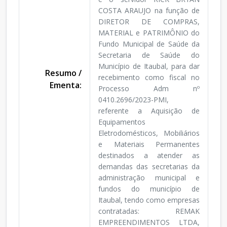
COSTA ARAUJO na função de
DIRETOR DE COMPRAS,
MATERIAL e PATRIMÔNIO do
Fundo Municipal de Saúde da
Secretaria de Saúde do
Município de Itaubal, para dar
Resumo /
recebimento como fiscal no
Ementa:
Processo Adm nº
0410.2696/2023-PMI,
referente a Aquisição de
Equipamentos
Eletrodomésticos, Mobiliários
e Materiais Permanentes
destinados a atender as
demandas das secretarias da
administração municipal e
fundos do município de
Itaubal, tendo como empresas
contratadas: REMAK
EMPREENDIMENTOS LTDA,