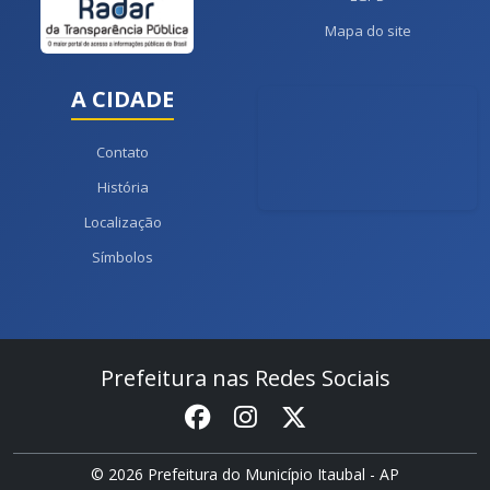
Mapa do site
A CIDADE
Contato
História
Localização
Símbolos
Prefeitura nas Redes Sociais
© 2026 Prefeitura do Município Itaubal - AP