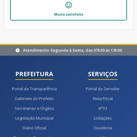
Muito satisfeito
Atendimento: Segunda à Sexta, das 07h30 às 13h30
PREFEITURA
SERVIÇOS
Portal da Transparência
Portal do Servidor
Gabinete do Prefeito
Nota Fiscal
Secretarias e Órgãos
IPTU
Legislação Municipal
Licitações
Diário Oficial
Ouvidoria