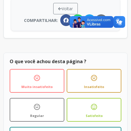
Voltar
COMPARTILHAR:
O que você achou desta página ?
Muito insatisfeito
Insatisfeito
Regular
Satisfeito