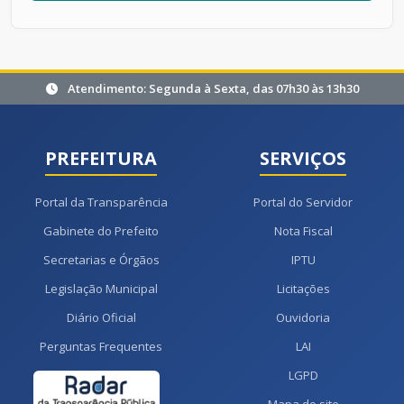
Atendimento: Segunda à Sexta, das 07h30 às 13h30
PREFEITURA
SERVIÇOS
Portal da Transparência
Portal do Servidor
Gabinete do Prefeito
Nota Fiscal
Secretarias e Órgãos
IPTU
Legislação Municipal
Licitações
Diário Oficial
Ouvidoria
Perguntas Frequentes
LAI
LGPD