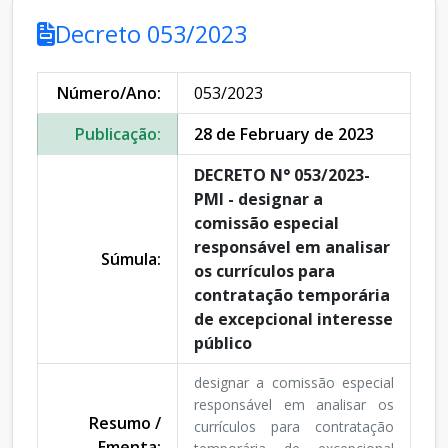
Decreto 053/2023
Número/Ano:
053/2023
Publicação:
28 de February de 2023
DECRETO N° 053/2023-
PMI - designar a
comissão especial
responsável em analisar
Súmula:
os currículos para
contratação temporária
de excepcional interesse
público
designar a comissão especial
responsável em analisar os
Resumo /
currículos para contratação
Ementa: