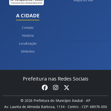
Mapa do site
A CIDADE
Contato
História
Localização
Símbolos
Prefeitura nas Redes Sociais
© 2026 Prefeitura do Município Itaubal - AP
Av. Laurita de Almeida Barbosa, 1134 - Centro - CEP: 68976-000