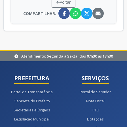
Voltar
COMPARTILHAR:
Atendimento: Segunda à Sexta, das 07h30 às 13h30
PREFEITURA
SERVIÇOS
Portal da Transparência
Portal do Servidor
Gabinete do Prefeito
Nota Fiscal
Secretarias e Órgãos
IPTU
Legislação Municipal
Licitações