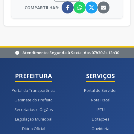
COMPARTILHAR:
Atendimento: Segunda à Sexta, das 07h30 às 13h30
PREFEITURA
SERVIÇOS
Portal da Transparência
Portal do Servidor
Gabinete do Prefeito
Nota Fiscal
Secretarias e Órgãos
IPTU
Legislação Municipal
Licitações
Diário Oficial
Ouvidoria