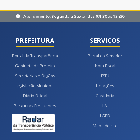
Atendimento: Segunda à Sexta, das 07h30 às 13h30
PREFEITURA
SERVIÇOS
Portal da Transparência
Portal do Servidor
Gabinete do Prefeito
Nota Fiscal
Secretarias e Órgãos
IPTU
Legislação Municipal
Licitações
Diário Oficial
Ouvidoria
Perguntas Frequentes
LAI
LGPD
Mapa do site