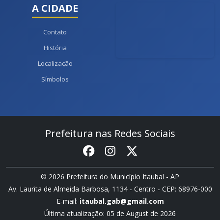
A CIDADE
Contato
História
Localização
Símbolos
Prefeitura nas Redes Sociais
© 2026 Prefeitura do Município Itaubal - AP
Av. Laurita de Almeida Barbosa, 1134 - Centro - CEP: 68976-000
E-mail:
itaubal.gab@gmail.com
Última atualização: 05 de August de 2026