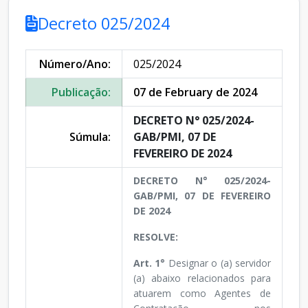
Decreto 025/2024
Número/Ano:
025/2024
Publicação:
07 de February de 2024
DECRETO N° 025/2024-
Súmula:
GAB/PMI, 07 DE
FEVEREIRO DE 2024
DECRETO N° 025/2024-
GAB/PMI, 07 DE FEVEREIRO
DE 2024
RESOLVE:
Art. 1°
Designar o (a) servidor
(a) abaixo relacionados para
atuarem como Agentes de