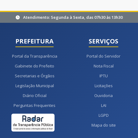
Atendimento: Segunda à Sexta, das 07h30 às 13h30
PREFEITURA
SERVIÇOS
Portal da Transparência
Portal do Servidor
Gabinete do Prefeito
Nota Fiscal
Secretarias e Órgãos
IPTU
Legislação Municipal
Licitações
Diário Oficial
Ouvidoria
Perguntas Frequentes
LAI
LGPD
Mapa do site