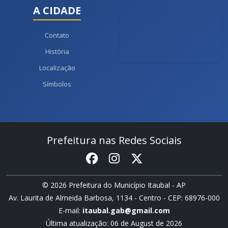
A CIDADE
Contato
História
Localização
Símbolos
Prefeitura nas Redes Sociais
© 2026 Prefeitura do Município Itaubal - AP
Av. Laurita de Almeida Barbosa, 1134 - Centro - CEP: 68976-000
E-mail:
itaubal.gab@gmail.com
Última atualização: 06 de August de 2026