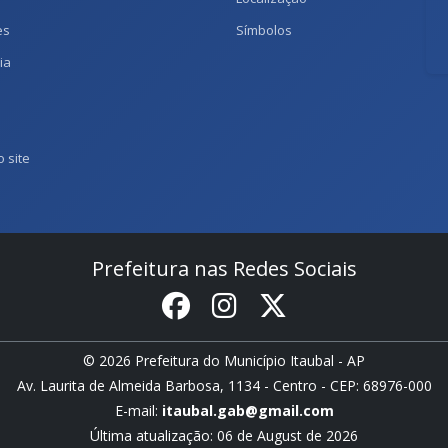
es
Símbolos
ia
 site
Prefeitura nas Redes Sociais
© 2026 Prefeitura do Município Itaubal - AP
Av. Laurita de Almeida Barbosa, 1134 - Centro - CEP: 68976-000
E-mail:
itaubal.gab@gmail.com
Última atualização: 06 de August de 2026