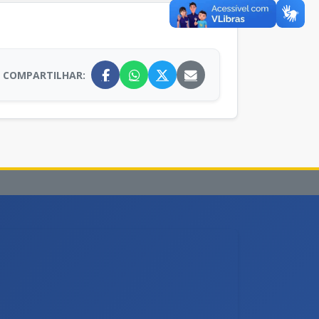
COMPARTILHAR: