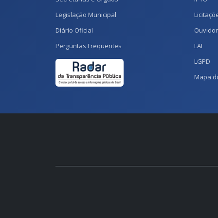
Legislação Municipal
Licitaçõ
Diário Oficial
Ouvidor
Perguntas Frequentes
LAI
LGPD
Mapa do