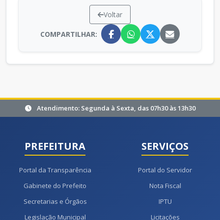
Voltar
COMPARTILHAR:
Atendimento: Segunda à Sexta, das 07h30 às 13h30
PREFEITURA
SERVIÇOS
Portal da Transparência
Portal do Servidor
Gabinete do Prefeito
Nota Fiscal
Secretarias e Órgãos
IPTU
Legislação Municipal
Licitações