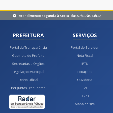
Atendimento: Segunda à Sexta, das 07h30 às 13h30
PREFEITURA
SERVIÇOS
Portal da Transparência
Portal do Servidor
Gabinete do Prefeito
Nota Fiscal
Secretarias e Órgãos
IPTU
Legislação Municipal
Licitações
Diário Oficial
Ouvidoria
Perguntas Frequentes
LAI
LGPD
Mapa do site