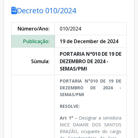
Decreto 010/2024
Número/Ano:
010/2024
Publicação:
19 de December de 2024
PORTARIA N°010 DE 19 DE
Súmula:
DEZEMBRO DE 2024 -
SEMAS/PMI
PORTARIA N°010 DE 19 DE
DEZEMBRO DE 2024 -
SEMAS/PMI
RESOLVE:
Art 1° -
Designar a servidora
NICE DAIANE DOS SANTOS
BRAZÃO, ocupante do cargo