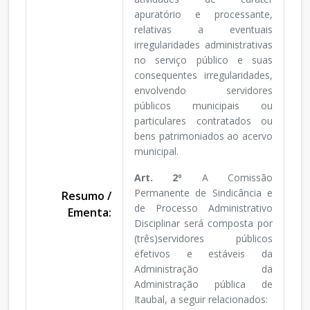
apuratório e processante,
relativas a eventuais
irregularidades administrativas
no serviço público e suas
consequentes irregularidades,
envolvendo servidores
públicos municipais ou
particulares contratados ou
bens patrimoniados ao acervo
municipal.
Art. 2º
A Comissão
Permanente de Sindicância e
Resumo /
de Processo Administrativo
Ementa:
Disciplinar será composta por
(três)servidores públicos
efetivos e estáveis da
Administração da
Administração pública de
Itaubal, a seguir relacionados: