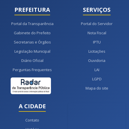
PREFEITURA
SERVIÇOS
Portal da Transparência
Portal do Servidor
Gabinete do Prefeito
Nota Fiscal
Secretarias e Órgãos
IPTU
Legislação Municipal
Licitações
Diário Oficial
Ouvidoria
Perguntas Frequentes
LAI
LGPD
Mapa do site
A CIDADE
Contato