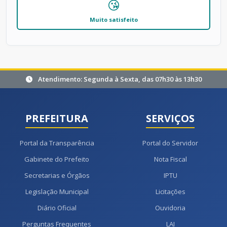
😘
Muito satisfeito
Atendimento: Segunda à Sexta, das 07h30 às 13h30
PREFEITURA
SERVIÇOS
Portal da Transparência
Portal do Servidor
Gabinete do Prefeito
Nota Fiscal
Secretarias e Órgãos
IPTU
Legislação Municipal
Licitações
Diário Oficial
Ouvidoria
Perguntas Frequentes
LAI