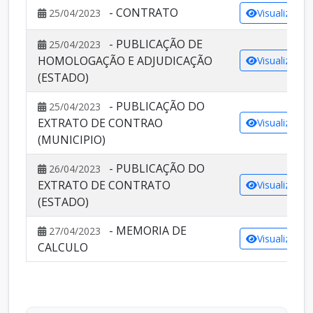
- CONTRATO
25/04/2023
Visualizar
- PUBLICAÇÃO DE
25/04/2023
HOMOLOGAÇÃO E ADJUDICAÇÃO
Visualizar
(ESTADO)
- PUBLICAÇÃO DO
25/04/2023
EXTRATO DE CONTRAO
Visualizar
(MUNICIPIO)
- PUBLICAÇÃO DO
26/04/2023
EXTRATO DE CONTRATO
Visualizar
(ESTADO)
- MEMORIA DE
27/04/2023
Visualizar
CALCULO