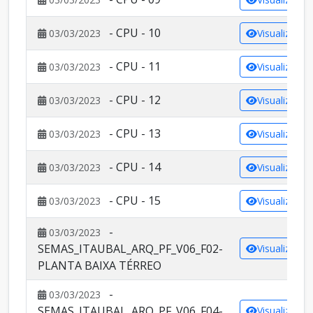
- CPU - 10
03/03/2023
Visualizar
- CPU - 11
03/03/2023
Visualizar
- CPU - 12
03/03/2023
Visualizar
- CPU - 13
03/03/2023
Visualizar
- CPU - 14
03/03/2023
Visualizar
- CPU - 15
03/03/2023
Visualizar
-
03/03/2023
SEMAS_ITAUBAL_ARQ_PF_V06_F02-
Visualizar
PLANTA BAIXA TÉRREO
-
03/03/2023
SEMAS_ITAUBAL_ARQ_PF_V06_F04-
Visualizar