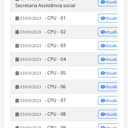
Visualizar
Secretaria Assistência social
- CPU - 01
03/03/2023
Visualizar
- CPU - 02
03/03/2023
Visualizar
- CPU - 03
03/03/2023
Visualizar
- CPU - 04
03/03/2023
Visualizar
- CPU - 05
03/03/2023
Visualizar
- CPU - 06
03/03/2023
Visualizar
- CPU - 07
03/03/2023
Visualizar
- CPU - 08
03/03/2023
Visualizar
- CPU - 09
03/03/2023
Visualizar