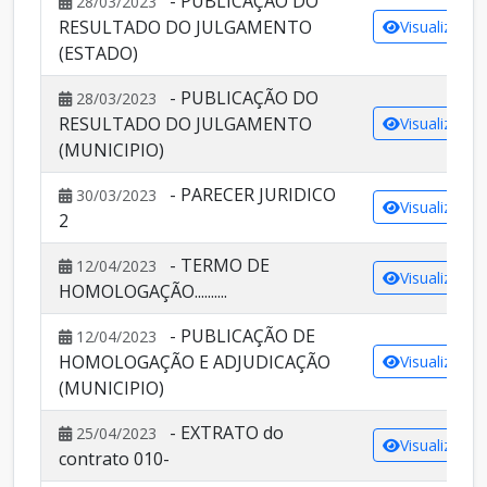
- PUBLICAÇÃO DO
28/03/2023
RESULTADO DO JULGAMENTO
Visualizar
(ESTADO)
- PUBLICAÇÃO DO
28/03/2023
RESULTADO DO JULGAMENTO
Visualizar
(MUNICIPIO)
- PARECER JURIDICO
30/03/2023
Visualizar
2
- TERMO DE
12/04/2023
Visualizar
HOMOLOGAÇÃO..........
- PUBLICAÇÃO DE
12/04/2023
HOMOLOGAÇÃO E ADJUDICAÇÃO
Visualizar
(MUNICIPIO)
- EXTRATO do
25/04/2023
Visualizar
contrato 010-