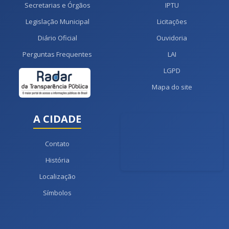
Secretarias e Órgãos
IPTU
Legislação Municipal
Licitações
Diário Oficial
Ouvidoria
Perguntas Frequentes
LAI
LGPD
Mapa do site
A CIDADE
Contato
História
Localização
Símbolos