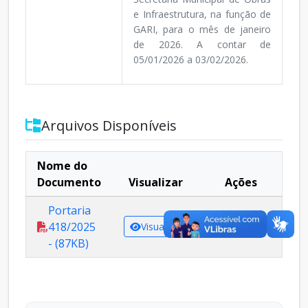
e Infraestrutura, na função de
GARI, para o mês de janeiro
de 2026. A contar de
05/01/2026 a 03/02/2026.
Arquivos Disponíveis
Nome do
Documento
Visualizar
Ações
Portaria
418/2025
Visualizar
Baixar
- (87KB)