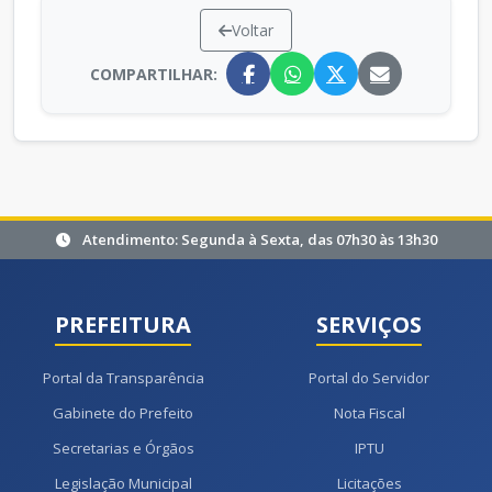
Voltar
COMPARTILHAR:
Atendimento: Segunda à Sexta, das 07h30 às 13h30
PREFEITURA
SERVIÇOS
Portal da Transparência
Portal do Servidor
Gabinete do Prefeito
Nota Fiscal
Secretarias e Órgãos
IPTU
Legislação Municipal
Licitações