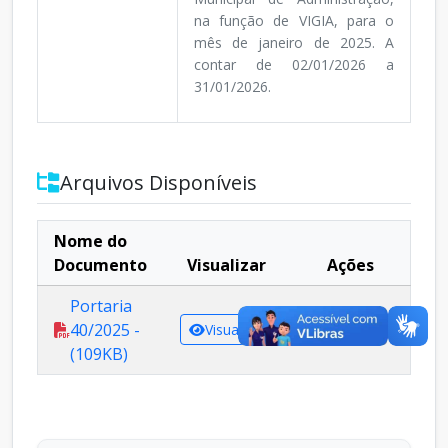
na função de VIGIA, para o
mês de janeiro de 2025. A
contar de 02/01/2026 a
31/01/2026.
Arquivos Disponíveis
Nome do
Documento
Visualizar
Ações
Portaria
40/2025 -
Visualizar
Baixar
(109KB)