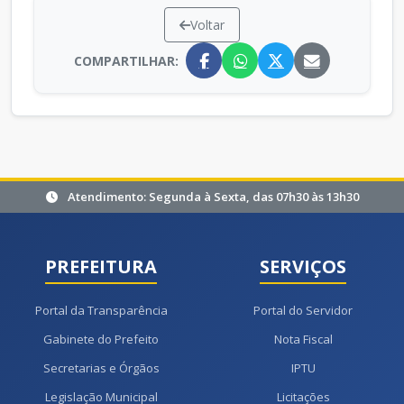
Voltar
COMPARTILHAR:
Atendimento: Segunda à Sexta, das 07h30 às 13h30
PREFEITURA
SERVIÇOS
Portal da Transparência
Portal do Servidor
Gabinete do Prefeito
Nota Fiscal
Secretarias e Órgãos
IPTU
Legislação Municipal
Licitações