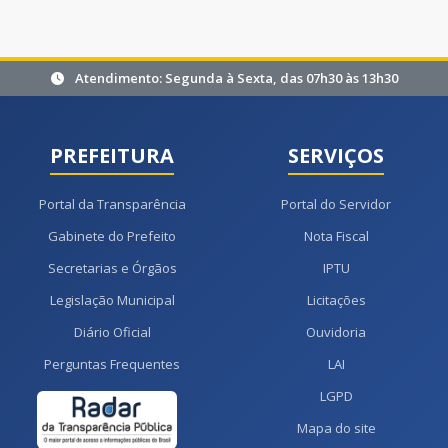
Atendimento: Segunda à Sexta, das 07h30 às 13h30
PREFEITURA
SERVIÇOS
Portal da Transparência
Portal do Servidor
Gabinete do Prefeito
Nota Fiscal
Secretarias e Órgãos
IPTU
Legislação Municipal
Licitações
Diário Oficial
Ouvidoria
Perguntas Frequentes
LAI
LGPD
Mapa do site