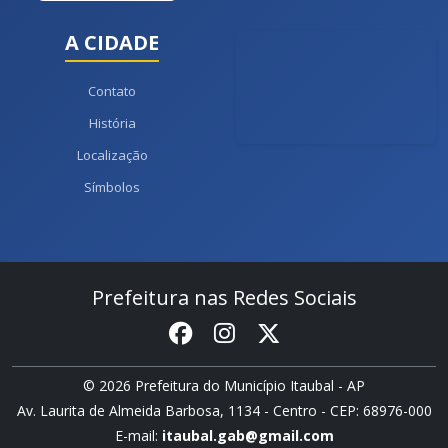
A CIDADE
Contato
História
Localização
Símbolos
Prefeitura nas Redes Sociais
© 2026 Prefeitura do Município Itaubal - AP
Av. Laurita de Almeida Barbosa, 1134 - Centro - CEP: 68976-000
E-mail:
itaubal.gab@gmail.com