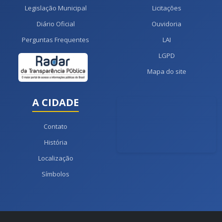
Legislação Municipal
Licitações
Diário Oficial
Ouvidoria
Perguntas Frequentes
LAI
LGPD
Mapa do site
A CIDADE
Contato
História
Localização
Símbolos