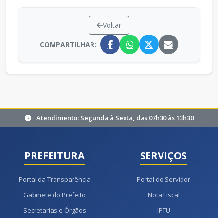
Voltar
COMPARTILHAR:
Atendimento: Segunda à Sexta, das 07h30 às 13h30
PREFEITURA
SERVIÇOS
Portal da Transparência
Portal do Servidor
Gabinete do Prefeito
Nota Fiscal
Secretarias e Órgãos
IPTU