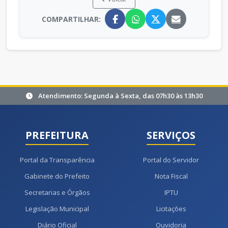
COMPARTILHAR:
Atendimento: Segunda à Sexta, das 07h30 às 13h30
PREFEITURA
SERVIÇOS
Portal da Transparência
Portal do Servidor
Gabinete do Prefeito
Nota Fiscal
Secretarias e Órgãos
IPTU
Legislação Municipal
Licitações
Diário Oficial
Ouvidoria