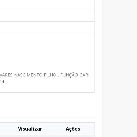
AVARES NASCIMENTO FILHO , FUNÇÃO GARI
24.
Visualizar
Ações