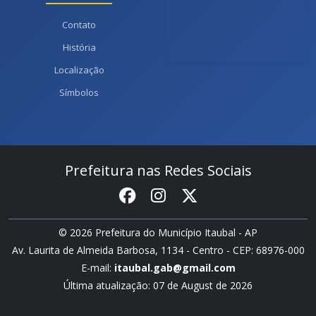
Contato
História
Localização
Símbolos
Prefeitura nas Redes Sociais
© 2026 Prefeitura do Município Itaubal - AP
Av. Laurita de Almeida Barbosa, 1134 - Centro - CEP: 68976-000
E-mail:
itaubal.gab@gmail.com
Última atualização: 07 de August de 2026