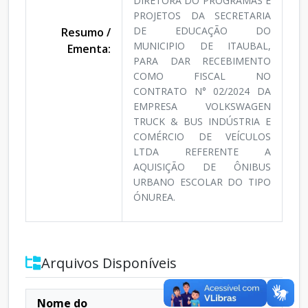
DIRETORA DO PROGRAMAS E
PROJETOS DA SECRETARIA
DE EDUCAÇÃO DO
Resumo /
MUNICIPIO DE ITAUBAL,
Ementa:
PARA DAR RECEBIMENTO
COMO FISCAL NO
CONTRATO N° 02/2024 DA
EMPRESA VOLKSWAGEN
TRUCK & BUS INDÚSTRIA E
COMÉRCIO DE VEÍCULOS
LTDA REFERENTE A
AQUISIÇÃO DE ÔNIBUS
URBANO ESCOLAR DO TIPO
ÓNUREA.
Arquivos Disponíveis
Nome do