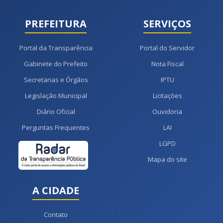
PREFEITURA
SERVIÇOS
Portal da Transparência
Portal do Servidor
Gabinete do Prefeito
Nota Fiscal
Secretarias e Órgãos
IPTU
Legislação Municipal
Licitações
Diário Oficial
Ouvidoria
Perguntas Frequentes
LAI
LGPD
Mapa do site
A CIDADE
Contato