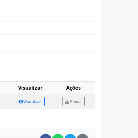
Visualizar
Ações
Visualizar
Baixar