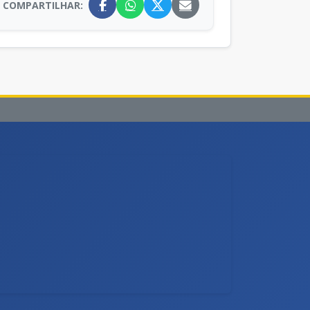
COMPARTILHAR: