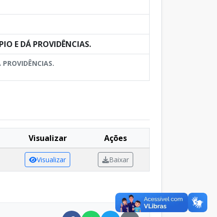
PIO E DÁ PROVIDÊNCIAS.
Á PROVIDÊNCIAS.
Visualizar
Ações
Visualizar
Baixar