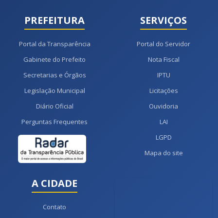
PREFEITURA
SERVIÇOS
Portal da Transparência
Portal do Servidor
Gabinete do Prefeito
Nota Fiscal
Secretarias e Órgãos
IPTU
Legislação Municipal
Licitações
Diário Oficial
Ouvidoria
Perguntas Frequentes
LAI
LGPD
Mapa do site
A CIDADE
Contato