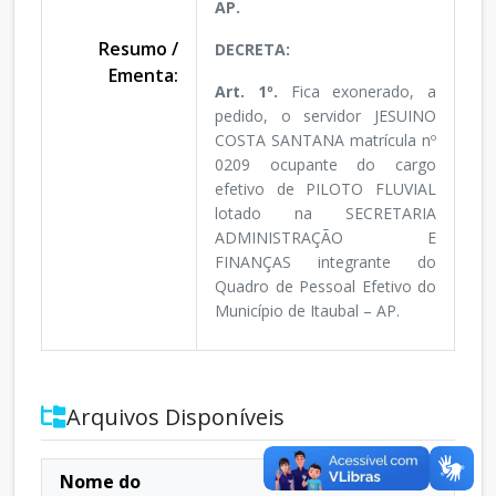
AP.
Resumo /
DECRETA:
Ementa:
Art. 1º.
Fica exonerado, a
pedido, o servidor JESUINO
COSTA SANTANA matrícula nº
0209 ocupante do cargo
efetivo de PILOTO FLUVIAL
lotado na SECRETARIA
ADMINISTRAÇÃO E
FINANÇAS integrante do
Quadro de Pessoal Efetivo do
Município de Itaubal – AP.
Arquivos Disponíveis
Nome do