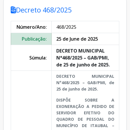
Decreto 468/2025
Número/Ano:
468/2025
Publicação:
25 de June de 2025
DECRETO MUNICIPAL
Súmula:
N°468/2025 – GAB/PMI,
de 25 de junho de 2025.
DECRETO MUNICIPAL
N°468/2025 – GAB/PMI, de
25 de junho de 2025.
DISPÕE SOBRE A
EXONERAÇÃO A PEDIDO DE
SERVIDOR EFETIVO DO
QUADRO DE PESSOAL DO
MUNICÍPIO DE ITAUBAL –