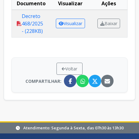
Documento
Visualizar
Ações
Decreto
468/2025
Visualizar
Baixar
- (228KB)
Voltar
COMPARTILHAR:
Atendimento: Segunda à Sexta, das 07h30 às 13h30