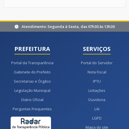
Atendimento: Segunda à Sexta, das 07h30 às 13h30
PREFEITURA
SERVIÇOS
Portal da Transparência
Portal do Servidor
Gabinete do Prefeito
Nota Fiscal
Secretarias e Órgãos
IPTU
Legislação Municipal
Licitações
Diário Oficial
Ouvidoria
Perguntas Frequentes
LAI
LGPD
Mapa do site