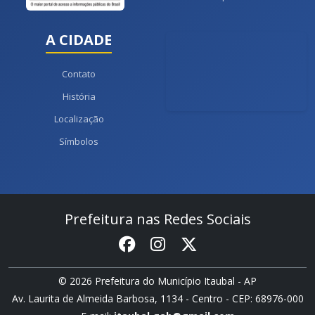
A CIDADE
Contato
História
Localização
Símbolos
Prefeitura nas Redes Sociais
© 2026 Prefeitura do Município Itaubal - AP
Av. Laurita de Almeida Barbosa, 1134 - Centro - CEP: 68976-000