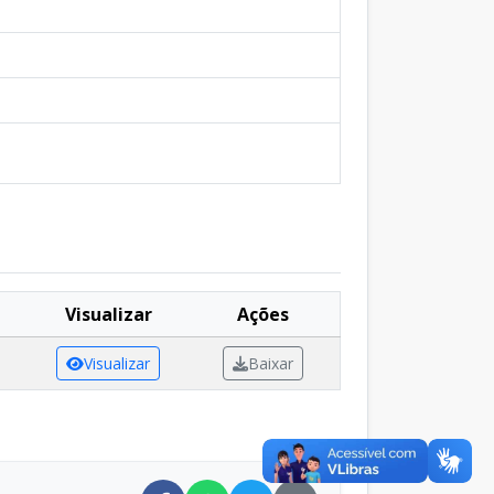
Visualizar
Ações
Visualizar
Baixar