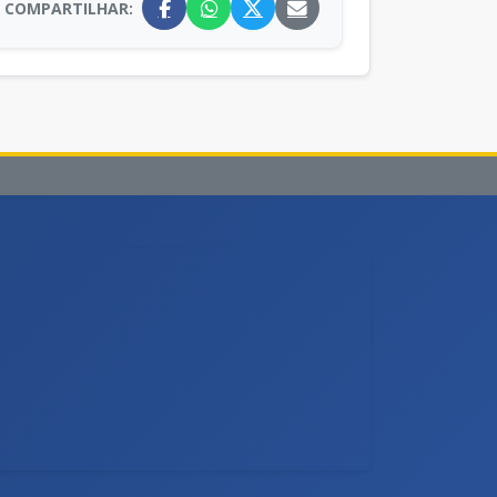
COMPARTILHAR: