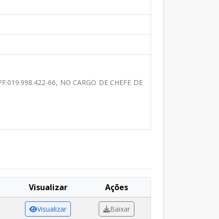
F:019.998.422-66, NO CARGO DE CHEFE DE
Visualizar
Ações
Visualizar
Baixar