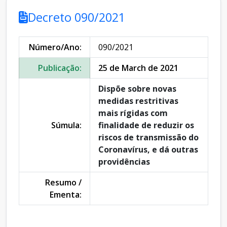
Decreto 090/2021
Número/Ano:
090/2021
Publicação:
25 de March de 2021
Dispõe sobre novas
medidas restritivas
mais rígidas com
Súmula:
finalidade de reduzir os
riscos de transmissão do
Coronavírus, e dá outras
providências
Resumo /
Ementa: