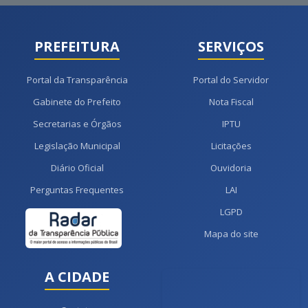
PREFEITURA
SERVIÇOS
Portal da Transparência
Portal do Servidor
Gabinete do Prefeito
Nota Fiscal
Secretarias e Órgãos
IPTU
Legislação Municipal
Licitações
Diário Oficial
Ouvidoria
Perguntas Frequentes
LAI
LGPD
Mapa do site
A CIDADE