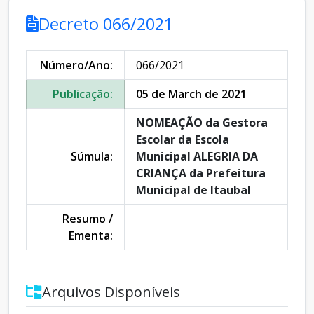
Decreto 066/2021
Número/Ano:
066/2021
Publicação:
05 de March de 2021
NOMEAÇÃO da Gestora
Escolar da Escola
Súmula:
Municipal ALEGRIA DA
CRIANÇA da Prefeitura
Municipal de Itaubal
Resumo /
Ementa:
Arquivos Disponíveis