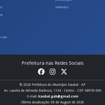
es
Símbolos
ia
 site
Prefeitura nas Redes Sociais
© 2026 Prefeitura do Município Itaubal - AP
Av. Laurita de Almeida Barbosa, 1134 - Centro - CEP: 68976-000
E-mail:
itaubal.gab@gmail.com
Última atualização: 06 de August de 2026