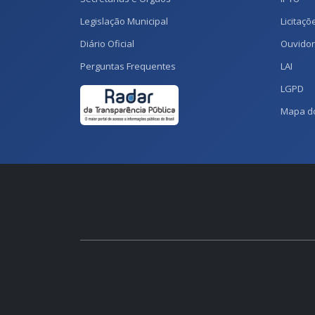
Legislação Municipal
Licitaçõ
Diário Oficial
Ouvidor
Perguntas Frequentes
LAI
LGPD
Mapa do