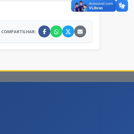
COMPARTILHAR: